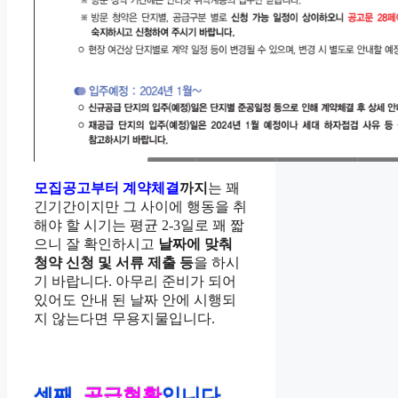
모집공고부터 계약체결
까지
는 꽤
긴기간이지만 그 사이에 행동을 취
해야 할 시기는 평균 2-3일로 꽤 짧
으니 잘 확인하시고
날짜에 맞춰
청약 신청 및 서류 제출 등
을 하시
기 바랍니다. 아무리 준비가 되어
있어도 안내 된 날짜 안에 시행되
지 않는다면 무용지물입니다.
셋째,
공급현황
입니다.