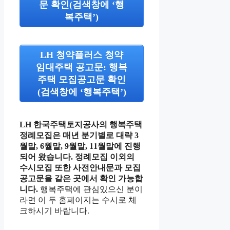
문 확인(검색창에 ‘행
복주택’)
LH 청약플러스 청약
임대주택 공고문: 행복
주택 모집공고문 확인
(검색창에 ‘행복주택’)
LH 한국주택토지공사의 행복주택
정례모집은 매년 분기별로 대략 3
월말, 6월말, 9월말, 11월말에 진행
되어 왔습니다. 정례모집 이외의
수시모집 또한 사전안내문과 모집
공고문을 같은 곳에서 확인 가능합
니다.
행복주택에 관심있으신 분이
라면 이 두 홈페이지는 수시로 체
크하시기 바랍니다.