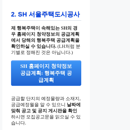
2. SH 서울주택도시공사
제 행복주택이 속해있는 SH의 경
우 홈페이지 청약정보의 공급계획
에서 당해의 행복주택 공급계획을
확인하실 수 있습니다.
(LH처럼 분
기별로 정해진 것은 아닙니다.)
SH 홈페이지 청약정보
공급계획: 행복주택 공
급계획
공급할 단지의 예정물량과 소재지,
공급예정월을 알 수 있으니
날짜에
맞춰 공고 및 공지 게시판을 확인
하시면 모집공고문을 읽으실 수 있
습니다.