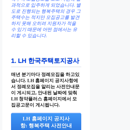
과적으로 입주하게 되었습니다. 별
도로 진행되는 행복주택의 경우 그
주택수는 적지만 모집공고를 발견
하지 못해 오히려 지원자가 적을
수 있기 때문에 어떤 점에서는 유
리할 수 있습니다.
1. LH 한국주택토지공사
매년 분기마다 정례모집을 하고있
습니다. LH 홈페이지 공지사항에
서 정례모집을 알리는 사전안내문
이 게시되고, 안내된 날짜에 맞춰
LH 청약플러스 홈페이지에서 모
집공고문이 게시됩니다.
LH 홈페이지 공지사
항: 행복주택 사전안내