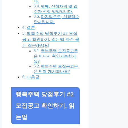
다.
넷째, 신청자격 및 입
주자 선정 방법입니다.
마지막으로, 신청접수
안내입니다.
결론
행복주택 당첨후기 #2 모집
공고 확인하기, 읽는법 자주 묻
는 질문(FAQs)
행복주택 모집공고문
은 어디서 확인가능한가
요?
행복주택 모집공고문
은 언제 게시되나요?
다음글
행복주택 당첨후기 #2
모집공고 확인하기, 읽
는법