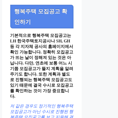
행복주택 모집공고 확
인하기
기본적으로 행복주택 모집공고는
LH 한국주택토지공사나 SH, GH
등 각 지자체 공사의 홈페이지에서
확인 가능합니다.
정확히 모집공고
가 뜨는 날이 정해져 있는 것은 아
닙니다. 다만, 연초에 보통 어느 시
기쯤 모집공고가 뜰지 계획을 알려
주기도 합니다. 또한 계획과 별도
로 진행되는 행복주택 모집공고도
있기 때문에 결국 수시로 모집공고
를 확인하는 것이 가장 중요합니
다.
저 같은 경우도 정기적인 행복주택
모집공고가 아닌 수시로 진행된 행
복주택 모집공고를 보고 지원해 결