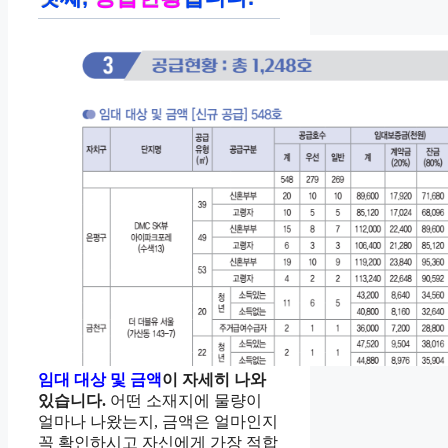
임대 대상 및 금액
이 자세히 나와
있습니다.
어떤 소재지에 물량이
얼마나 나왔는지, 금액은 얼마인지
꼭 확인하시고 자신에게 가장 적합