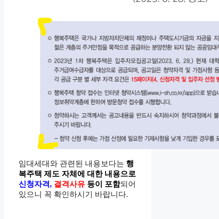
임대세대와 관련된 내용보다는
행
복주택 제도 자체에 대한 내용으로
신청자격,
결격사유
등이 포함
되어
있으니 꼭 확인하시기 바랍니다.