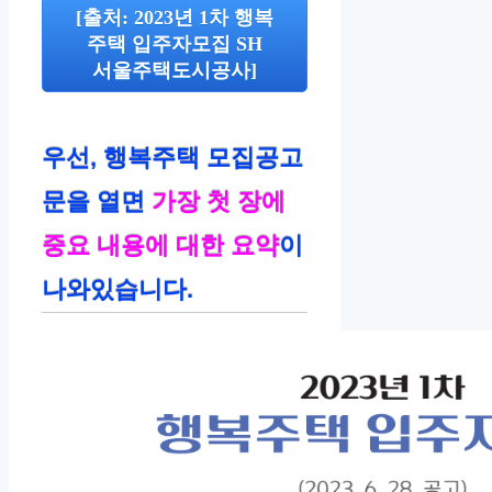
[출처: 2023년 1차 행복
주택 입주자모집 SH
서울주택도시공사]
우선, 행복주택 모집공고
문을 열면
가장 첫 장에
중요 내용에 대한 요약
이
나와있습니다.