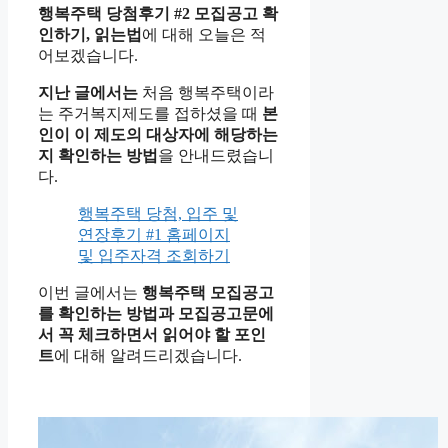
행복주택 당첨후기 #2 모집공고 확
인하기, 읽는법
에 대해 오늘은 적
어보겠습니다.
지난 글에서는
처음 행복주택이라
는 주거복지제도를 접하셨을 때
본
인이 이 제도의 대상자에 해당하는
지 확인하는 방법
을 안내드렸습니
다.
행복주택 당첨, 입주 및
연장후기 #1 홈페이지
및 입주자격 조회하기
이번 글에서는
행복주택 모집공고
를 확인하는 방법과 모집공고문에
서 꼭 체크하면서 읽어야 할 포인
트
에 대해 알려드리겠습니다.