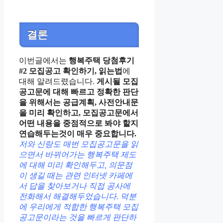
결론
이번글에서는
행복주택 당첨후기
#2 모집공고 확인하기, 읽는법
에
대해 알려드렸습니다.
게시될 모집
공고문에 대해 빠르고 정확한 판단
을 위해서는 공급계획, 사전안내문
을 미리 확인하고, 모집공고문에서
어떤 내용을 중점적으로 봐야 할지
연습해두는것이 매우 중요합니다.
저와 신랑도 매번 모집공고문을 읽
으면서 바뀌어가는 행복주택 제도
에 대해 미리 확인해두고, 의문점
이 생길 때는 관련 인터넷 카페에
서 답을 찾아보거나 직접 공사에
전화해서 해결해두었습니다. 덕분
에 우리에게 적합한 행복주택 모집
공고문이라는 것을 빠르게 판단하