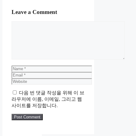
Leave a Comment
Comment
Name
Email
Website
다음 번 댓글 작성을 위해 이 브
라우저에 이름, 이메일, 그리고 웹
사이트를 저장합니다.