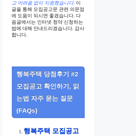
고 어려움 없이 지원했습니다.
이
글을 통해 모집공고문 관련 의문점
에 도움이 되시면 좋겠습니다. 다
음글에서는 인터넷 청약 신청하는
법에 대해 안내드리겠습니다. 감사
합니다.
행복주택 당첨후기 #2
모집공고 확인하기, 읽
는법 자주 묻는 질문
(FAQs)
행복주택 모집공고