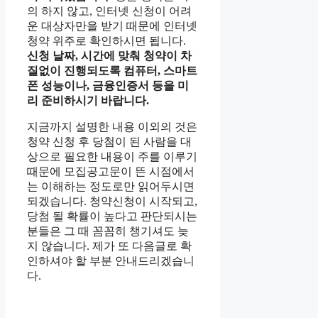
의 하지 않고, 인터넷 신청이 어려
운 대상자만을 받기 때문에 인터넷
청약 위주로 확인하시면 됩니다.
신청 날짜, 시간에 맞춰 청약이 차
질없이 진행되도록 컴퓨터, 스마트
폰 성능이나, 금융인증서 등을 미
리 준비하시기 바랍니다.
지금까지 설명한 내용 이외의 것은
청약 신청 후 당첨이 된 사람을 대
상으로 필요한 내용이 주를 이루기
때문에 모집공고문이 뜬 시점에서
는 이해하는 정도로만 읽어두시면
되겠습니다. 청약신청이 시작되고,
당첨 될 확률이 높다고 판단되시는
분들은 그 때 꼼꼼히 챙기셔도 늦
지 않습니다. 제가 또 다음글로 확
인하셔야 할 부분 안내드리겠습니
다.