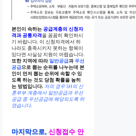
본인이 속하는
공급계층의 신청자
격과 공통자격
을 꼼꼼히 확인하시
기 바랍니다. 이 신청자격에서 하
나라도 충족시키지 못하는 항목이
있다면 사실상 지원이 어렵습니다.
또한 지역에 따라
일반공급
과
우선
공급
으로 뽑는 순위를 나누는데 본
인이 먼저 뽑는 순위에 속할 수 있
도록 하는 것도 당첨 확률을 높히
는 방법입니다.
저의 경우 SH의 신
혼부부 계층에서 일반공급과 우선
공급 중 우선공급에 해당되도록 하
였습니다.
마지막으로,
신청접수 안