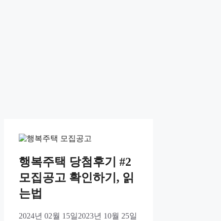
행복주택 당첨후기 #2
모집공고 확인하기, 읽
는법
2024년 02월 15일
2023년 10월 25일