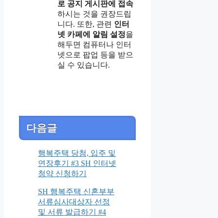
로 공지 게시판에 접속
하시는 것을 권장드립
니다. 또한, 관련
인터
넷 카페에 알림 설정
을
해두면 컴퓨터나 인터
넷으로 팝업 등을 받으
실 수 있습니다.
다음글
행복주택 당첨, 입주 및
연장후기 #3 SH 인터넷
청약 신청하기
SH 행복주택 신혼부부
서류심사대상자 선정
및 서류 발급하기 #4