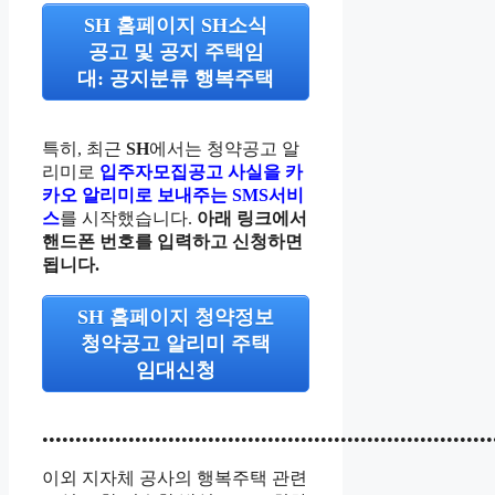
SH 홈페이지 SH소식
공고 및 공지 주택임
대: 공지분류 행복주택
특히, 최근
SH
에서는 청약공고 알
리미로
입주자모집공고 사실을 카
카오 알리미로 보내주는 SMS서비
스
를 시작했습니다.
아래 링크에서
핸드폰 번호를 입력하고 신청하면
됩니다.
SH 홈페이지 청약정보
청약공고 알리미 주택
임대신청
••••••••••••••••••••••••••••••••••••••••••••••••••••••••••••••••••••
이외 지자체 공사의 행복주택 관련