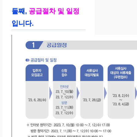
둘째,
공급절차 및 일정
입니다.