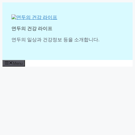
Skip
to
content
연두의 건강 라이프
연두의 일상과 건강정보 등을 소개합니다.
Menu