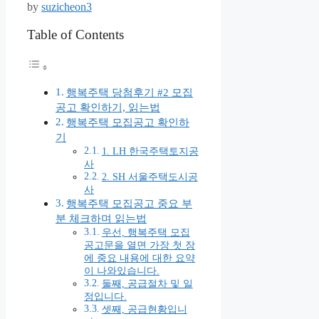
by
suzicheon3
Table of Contents
행복주택 당첨후기 #2 모집
공고 확인하기, 읽는법
행복주택 모집공고 확인하
기
1. LH 한국주택토지공
사
2. SH 서울주택도시공
사
행복주택 모집공고 중요 부
분 체크하며 읽는법
우선, 행복주택 모집
공고문을 열면 가장 첫 장
에 중요 내용에 대한 요약
이 나와있습니다.
둘째, 공급절차 및 일
정입니다.
셋째, 공급현황입니