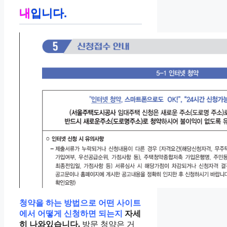
내
입니다.
청약을 하는 방법으로 어떤 사이트
에서 어떻게 신청하면 되는지
자세
히 나와있습니다.
방문 청약은 거