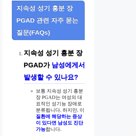
지속성 성기 흥분 장
PGAD 관련 자주 묻는
질문(FAQs)
지속성 성기 흥분 장
PGAD가
남성에게서
발생할 수 있나요?
보통 지속성 성기 흥분
장 PGAD는 여성의 대
표적인 성기능 장애로
분류됩니다. 하지만, 이
질환에 해당하는 증상
이 있다면 남성도 진단
가능
합니다.