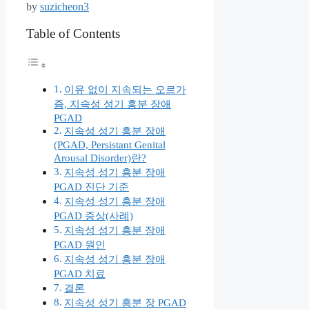
by
suzicheon3
Table of Contents
이유 없이 지속되는 오르가
즘, 지속성 성기 흥분 장애
PGAD
지속성 성기 흥분 장애
(PGAD, Persistant Genital
Arousal Disorder)란?
지속성 성기 흥분 장애
PGAD 진단 기준
지속성 성기 흥분 장애
PGAD 증상(사례)
지속성 성기 흥분 장애
PGAD 원인
지속성 성기 흥분 장애
PGAD 치료
결론
지속성 성기 흥분 장 PGAD