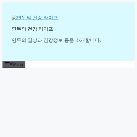
Skip
to
content
연두의 건강 라이프
연두의 일상과 건강정보 등을 소개합니다.
Menu