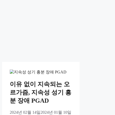
이유 없이 지속되는 오
르가즘, 지속성 성기 흥
분 장애 PGAD
2024년 02월 14일
2024년 01월 10일