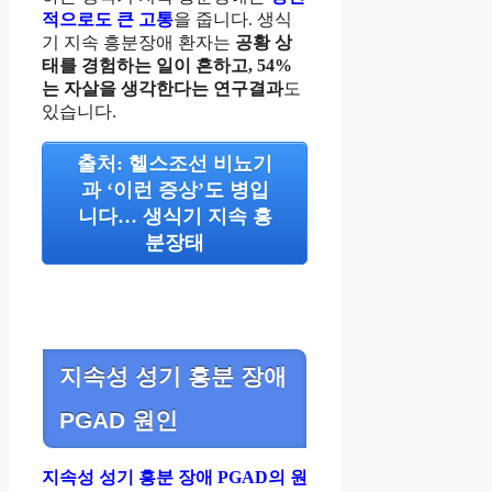
적으로도 큰 고통
을 줍니다. 생식
기 지속 흥분장애 환자는
공황 상
태를 경험하는 일이 흔하고, 54%
는 자살을 생각한다는 연구결과
도
있습니다.
출처: 헬스조선 비뇨기
과 ‘이런 증상’도 병입
니다… 생식기 지속 흥
분장태
지속성 성기 흥분 장애
PGAD 원인
지속성 성기 흥분 장애 PGAD의 원