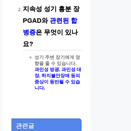
지속성 성기 흥분 장
PGAD와
관련된 합
병증
은 무엇이 있나
요?
성기 주변 장기에게 영
향을 줄 수 있습니다.
과민성 방광, 과민성 대
장, 하지불안장애 등의
증상이 동반될 수 있습
니다.
관련글