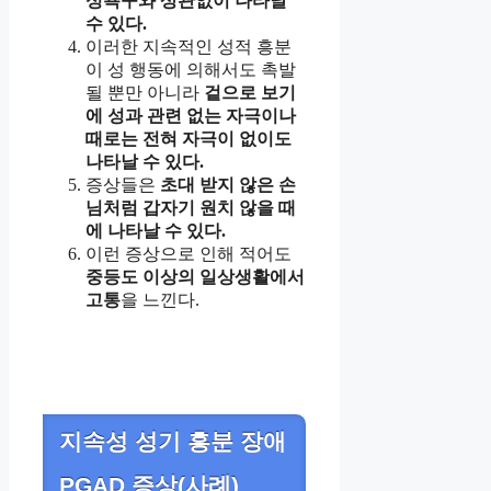
성욕구와 상관없이 나타날
수 있다.
이러한 지속적인 성적 흥분
이 성 행동에 의해서도 촉발
될 뿐만 아니라
겉으로 보기
에 성과 관련 없는 자극이나
때로는 전혀 자극이 없이도
나타날 수 있다.
증상들은
초대 받지 않은 손
님처럼 갑자기 원치 않을 때
에 나타날 수 있다.
이런 증상으로 인해 적어도
중등도 이상의 일상생활에서
고통
을 느낀다.
지속성 성기 흥분 장애
PGAD 증상(사례)