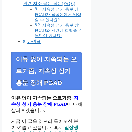
관련 자주 묻는 질문(FAQs)
지속성 성기 흥분 장
PGAD가 남성에게서 발생
할 수 있나요?
지속성 성기 흥분 장
PGAD와 관련된 합병증은
무엇이 있나요?
관련글
이유 없이 지속되는 오
르가즘, 지속성 성기
흥분 장애 PGAD
이유 없이 지속되는 오르가즘,
지
속성 성기 흥분 장애 PGAD
에 대해
살펴보겠습니다.
지금 이 글을 읽으러 들어오신 분
께 여쭙고 싶습니다. 혹시
일상생