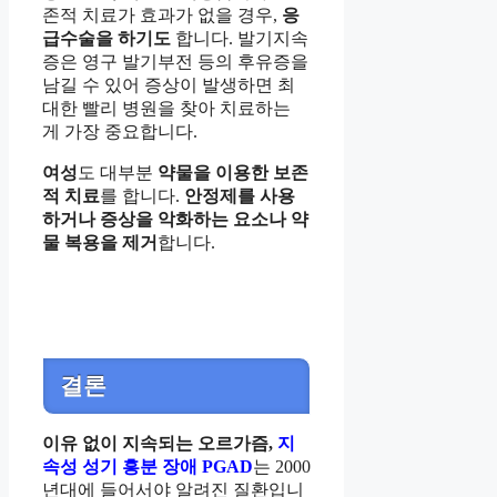
존적 치료가 효과가 없을 경우,
응
급수술을 하기도
합니다. 발기지속
증은 영구 발기부전 등의 후유증을
남길 수 있어 증상이 발생하면 최
대한 빨리 병원을 찾아 치료하는
게 가장 중요합니다.
여성
도 대부분
약물을 이용한 보존
적 치료
를 합니다.
안정제를 사용
하거나 증상을 악화하는 요소나 약
물 복용을 제거
합니다.
결론
이유 없이 지속되는 오르가즘,
지
속성 성기 흥분 장애 PGAD
는 2000
년대에 들어서야 알려진 질환입니