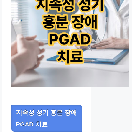
지속성 성기 흥분 장애
PGAD 치료