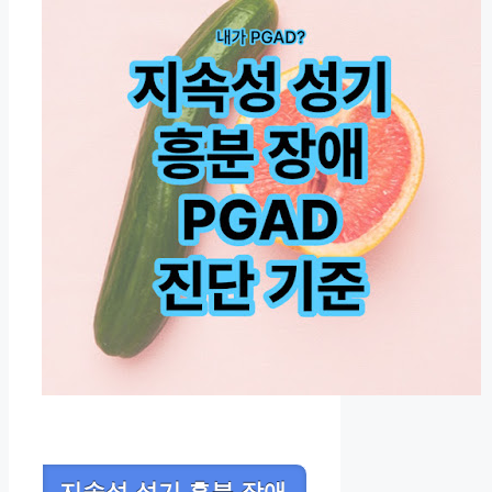
지속성 성기 흥분 장애