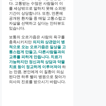
다. 고통받는 수많은 사람들이 이
를 세상밖으로 말하지 못해 소외된
기간이 상당합니다. 또한, 언론에
공개된 환자들 중 매일 고통스럽고
자살을 선택하고 싶다는 인터뷰도
있습니다.
보통의 오르가즘은 사람의 욕구를
충족시키지만
의지와 상관없이 병
적으로 오는 오르가즘은 일상을 고
통스럽게 만들고, 다른사람들과의
교류를 피하게 만듭니다.
치료가
가능하지만
정신과적 상담과 약물
치료 등이 정교하게 이루어져야
하
는 만큼, 본인에게 이 질환이 의심
된다면 하루 빨리 병원으로 찾아가
의사의 진료를 받으시기 바랍니다.