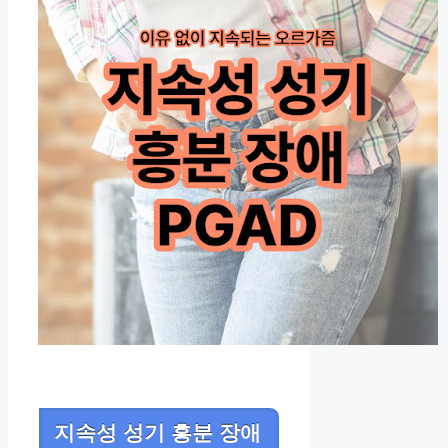
지속성 성기 흥분 장애