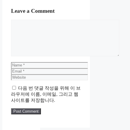
Leave a Comment
Comment
Name
Email
Website
다음 번 댓글 작성을 위해 이 브
라우저에 이름, 이메일, 그리고 웹
사이트를 저장합니다.