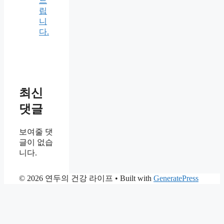
드
립
니
다.
최신
댓글
보여줄 댓
글이 없습
니다.
© 2026 연두의 건강 라이프
• Built with
GeneratePress