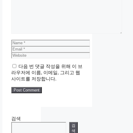
Name
Email
Website
다음 번 댓글 작성을 위해 이 브
라우저에 이름, 이메일, 그리고 웹
사이트를 저장합니다.
검색
검
색