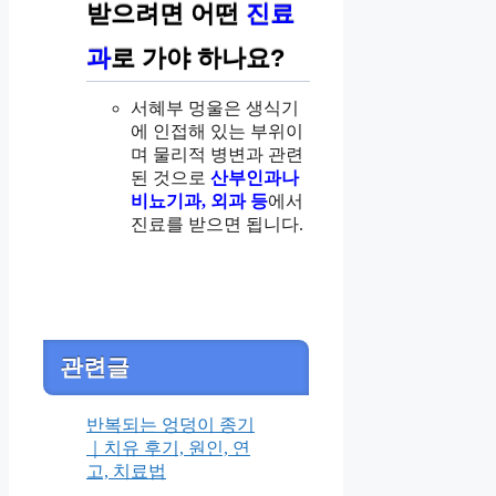
받으려면 어떤
진료
과
로 가야 하나요?
서혜부 멍울은 생식기
에 인접해 있는 부위이
며 물리적 병변과 관련
된 것으로
산부인과나
비뇨기과, 외과 등
에서
진료를 받으면 됩니다.
관련글
반복되는 엉덩이 종기
｜치유 후기, 원인, 연
고, 치료법