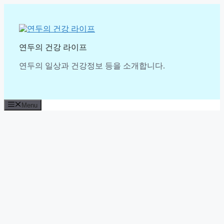
Skip
to
content
연두의 건강 라이프
연두의 일상과 건강정보 등을 소개합니다.
Menu