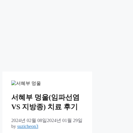
서혜부 멍울(임파선염
VS 지방종) 치료 후기
2024년 02월 08일
2024년 01월 29일
by
suzicheon3