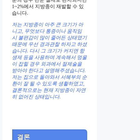
1~2%에서 지방종이 재발할 수 있
습니다.
저는 지방종이 아주 큰 크기가 아
니고, 무엇보다 통증이나 움직임
시 불편감이 많이 줄어든 상태였기
때문에 우선 경과관찰 하자고 하셨
습니다. 다시 그 크기가 커지면 항
생제 등을 사용하며 계속해서 멍울
이 잡힐 경우 외과에서 절제술을
받아야 한다고 설명해주셨습니다.
저는 집으로 돌아와서 서혜부의 순
환이 잘 될 수 있도록 생활하였고,
결론적으로는 현재 지방종이 자연
히 없어진 상태입니다.
결론