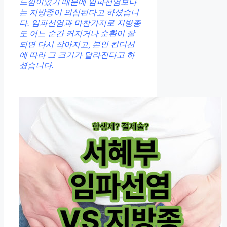
느낌이었기 때문에 임파선염보다
는 지방종이 의심된다고 하셨습니
다. 임파선염과 마찬가지로 지방종
도 어느 순간 커지거나 순환이 잘
되면 다시 작아지고, 본인 컨디션
에 따라 그 크기가 달라진다고 하
셨습니다.