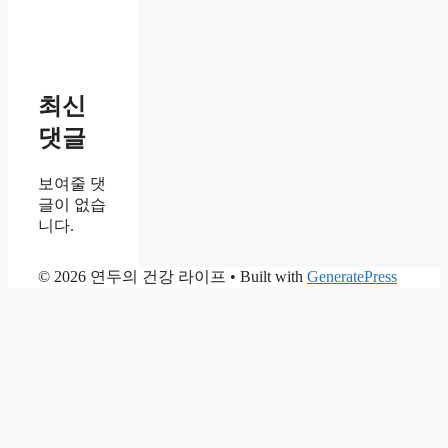
최신
댓글
보여줄 댓
글이 없습
니다.
© 2026 연두의 건강 라이프
• Built with
GeneratePress