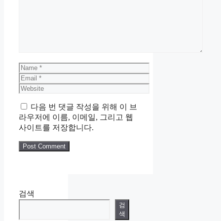
Name
Email
Website
다음 번 댓글 작성을 위해 이 브
라우저에 이름, 이메일, 그리고 웹
사이트를 저장합니다.
검색
검
색