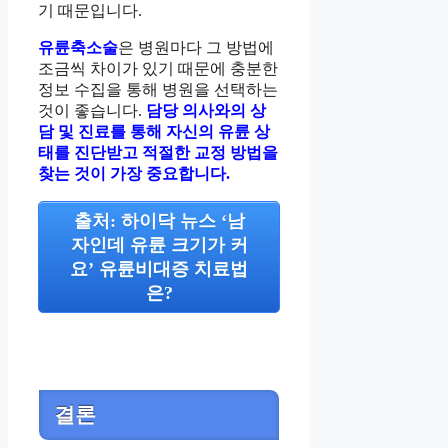
기 때문입니다.
유륜축소술
은 병원마다 그 방법에
조금씩 차이가 있기 때문에 충분한
정보 수집을 통해 병원을 선택하는
것이 좋습니다.
담당 의사와의 상
담 및 진료를 통해 자신의 유륜 상
태를 진단받고 적절한 교정 방법을
찾는 것이 가장 중요합니다.
출처: 하이닥 뉴스 ‘남
자인데 유륜 크기가 커
요’ 유륜비대증 치료법
은?
결론