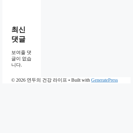
최신
댓글
보여줄 댓
글이 없습
니다.
© 2026 연두의 건강 라이프
• Built with
GeneratePress