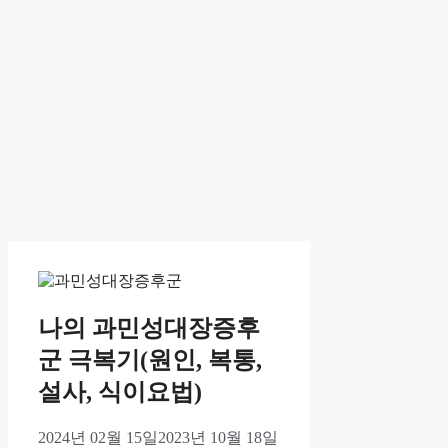
나의 과민성대장증후
군 극복기(원인, 복통,
설사, 식이요법)
2024년 02월 15일
2023년 10월 18일