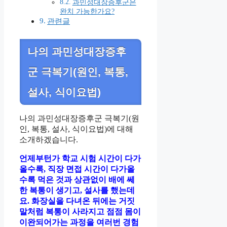
과민성대장증후군은
완치 가능한가요?
관련글
나의 과민성대장증후
군 극복기(원인, 복통,
설사, 식이요법)
나의 과민성대장증후군 극복기(원
인, 복통, 설사, 식이요법)에 대해
소개하겠습니다.
언제부턴가 학교 시험 시간이 다가
올수록, 직장 면접 시간이 다가올
수록 먹은 것과 상관없이 배에 쎄
한 복통이 생기고, 설사를 했는데
요. 화장실을 다녀온 뒤에는 거짓
말처럼 복통이 사라지고 점점 몸이
이완되어가는 과정을 여러번 경험