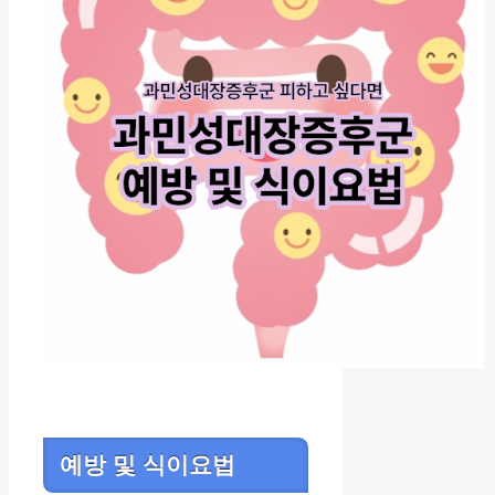
예방 및 식이요법