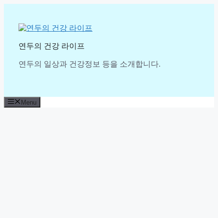
Skip
to
content
연두의 건강 라이프
연두의 일상과 건강정보 등을 소개합니다.
Menu