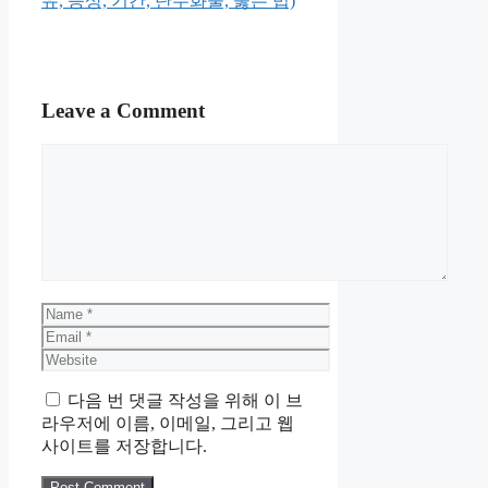
유, 증상, 기간, 탄수화물, 뚫는 법)
Leave a Comment
Comment
Name
Email
Website
다음 번 댓글 작성을 위해 이 브
라우저에 이름, 이메일, 그리고 웹
사이트를 저장합니다.