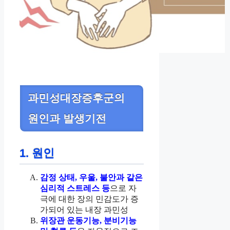
과민성대장증후군의
원인과 발생기전
1. 원인
감정 상태, 우울, 불안과 같은
심리적 스트레스 등
으로 자
극에 대한 장의 민감도가 증
가되어 있는 내장 과민성
위장관 운동기능, 분비기능