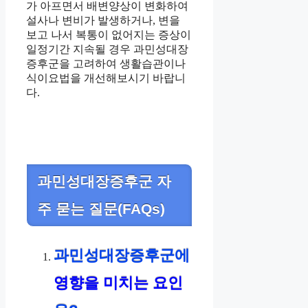
가 아프면서 배변양상이 변화하여
설사나 변비가 발생하거나, 변을
보고 나서 복통이 없어지는 증상이
일정기간 지속될 경우 과민성대장
증후군을 고려하여 생활습관이나
식이요법을 개선해보시기 바랍니
다.
과민성대장증후군 자
주 묻는 질문(FAQs)
과민성대장증후군에
영향을 미치는 요인