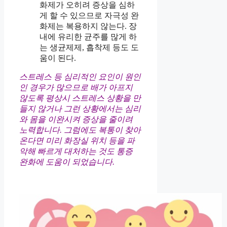
화제가 오히려 증상을 심하
게 할 수 있으므로 자극성 완
화제는 복용하지 않는다. 장
내에 유리한 균주를 많게 하
는 생균제제, 흡착제 등도 도
움이 된다.
스트레스 등 심리적인 요인이 원인
인 경우가 많으므로 배가 아프지
않도록 평상시 스트레스 상황을 만
들지 않거나 그런 상황에서는 심리
와 몸을 이완시켜 증상을 줄이려
노력합니다. 그럼에도 복통이 찾아
온다면 미리 화장실 위치 등을 파
악해 빠르게 대처하는 것도 통증
완화에 도움이 되었습니다.