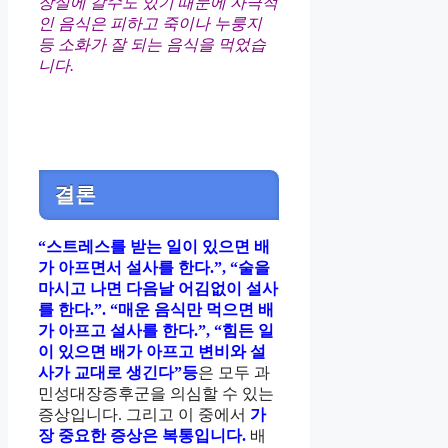
장실에 갈수도 있기 때문에 자극적
인 음식은 피하고 죽이나 누룽지
등 소화가 잘 되는 음식을 먹었습
니다.
결론
“스트레스를 받는 일이 있으면 배
가 아프면서 설사를 한다.”, “술을
마시고 나면 다음날 어김없이 설사
를 한다.”. “매운 음식만 먹으면 배
가 아프고 설사를 한다.”, “힘든 일
이 있으면 배가 아프고 변비와 설
사가 교대로 생긴다”등
은 모두 과
민성대장증후군을 의심할 수 있는
증상입니다. 그리고 이 중에서
가
장 중요한 증상은 복통입니다.
배