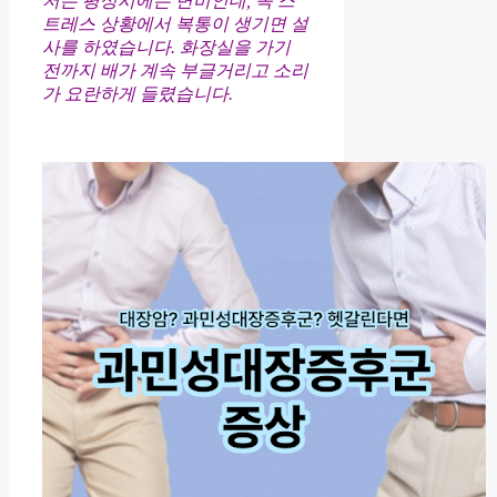
저는 평상시에는 변비인데, 꼭 스
트레스 상황에서 복통이 생기면 설
사를 하였습니다. 화장실을 가기
전까지 배가 계속 부글거리고 소리
가 요란하게 들렸습니다.