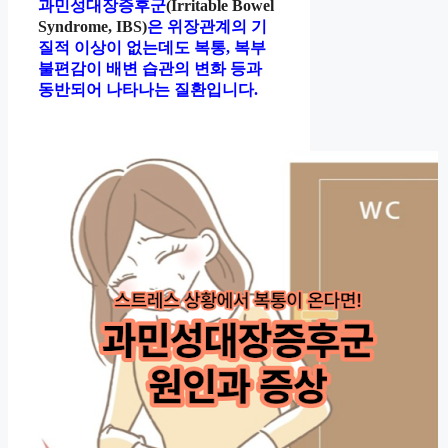
과민성대장증후군
(Irritable Bowel
Syndrome, IBS)
은
위장관계의 기
질적 이상이 없는데도 복통, 복부
불편감이 배변 습관의 변화 등과
동반되어 나타나는 질환입니다.