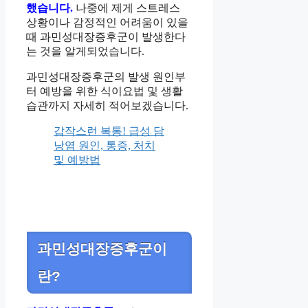
했습니다.
나중에 제게 스트레스
상황이나 감정적인 어려움이 있을
때 과민성대장증후군이 발생한다
는 것을 알게되었습니다.
과민성대장증후군의 발생 원인부
터 예방을 위한 식이요법 및 생활
습관까지 자세히 적어보겠습니다.
갑작스런 복통! 급성 담
낭염 원인, 통증, 처치
및 예방법
과민성대장증후군이
란?