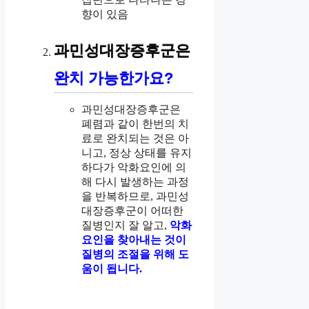
향이 있음
과민성대장증후군은
완치 가능한가요?
과민성대장증후군은
폐렴과 같이 한번의 치
료로 완치되는 것은 아
니고, 정상 상태를 유지
하다가 악화요인에 의
해 다시 발생하는 과정
을 반복하므로, 과민성
대장증후군이 어떠한
질병인지 잘 알고,
악화
요인을 찾아내는 것이
질병의 조절을 위해 도
움이 됩니다.